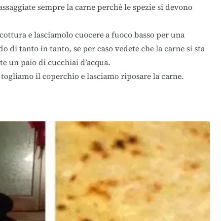
ssaggiate sempre la carne perchè le spezie si devono
 cottura e lasciamolo cuocere a fuoco basso per una
 di tanto in tanto, se per caso vedete che la carne si sta
e un paio di cucchiai d’acqua.
 togliamo il coperchio e lasciamo riposare la carne.