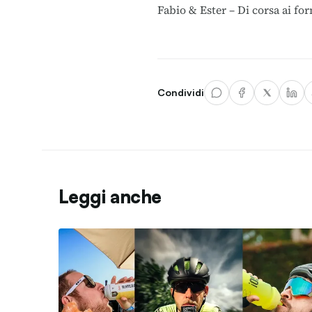
Fabio & Ester – Di corsa ai for
Condividi
Leggi anche