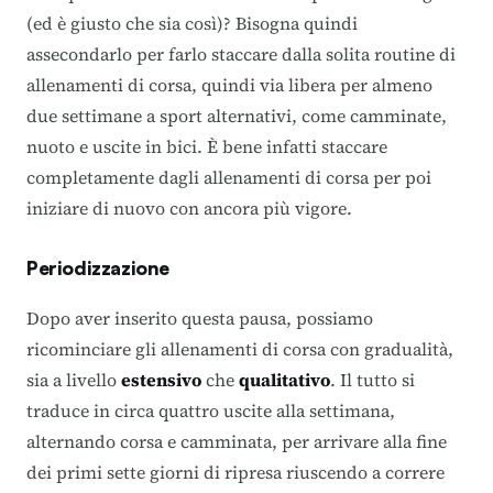
(ed è giusto che sia così)? Bisogna quindi
assecondarlo per farlo staccare dalla solita routine di
allenamenti di corsa, quindi via libera per almeno
due settimane a sport alternativi, come camminate,
nuoto e uscite in bici. È bene infatti staccare
completamente dagli allenamenti di corsa per poi
iniziare di nuovo con ancora più vigore.
Periodizzazione
Dopo aver inserito questa pausa, possiamo
ricominciare gli allenamenti di corsa con gradualità,
sia a livello
estensivo
che
qualitativo
. Il tutto si
traduce in circa quattro uscite alla settimana,
alternando corsa e camminata, per arrivare alla fine
dei primi sette giorni di ripresa riuscendo a correre