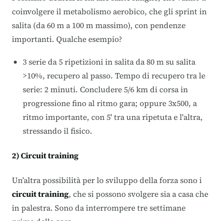
coinvolgere il metabolismo aerobico, che gli sprint in
salita (da 60 m a 100 m massimo), con pendenze
importanti. Qualche esempio?
3 serie da 5 ripetizioni in salita da 80 m su salita
>10%, recupero al passo. Tempo di recupero tra le
serie: 2 minuti. Concludere 5/6 km di corsa in
progressione fino al ritmo gara; oppure 3x500, a
ritmo importante, con 5' tra una ripetuta e l'altra,
stressando il fisico.
2) Circuit training
Un’altra possibilità per lo sviluppo della forza sono i
circuit training
, che si possono svolgere sia a casa che
in palestra. Sono da interrompere tre settimane