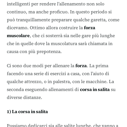
intelligenti per rendere l’allenamento non solo
continuo, ma anche proficuo. In questo periodo si
può tranquillamente preparare qualche garetta, come
dicevamo. Ottimo allora costruire la
forza
muscolare
, che ci sosterrà sia nelle gare più lunghe
che in quelle dove la muscolatura sarà chiamata in
causa con più prepotenza.
Ci sono due modi per allenare la
forza
. La prima
facendo una serie di esercizi a casa, con l’aiuto di
qualche attrezzo, o in palestra, con le macchine. La
seconda eseguendo allenamenti di
corsa in salita
su
diverse distanze.
1) La corsa in salita
Possiamo dedicarci sia alle salite lunghe, che vanno a