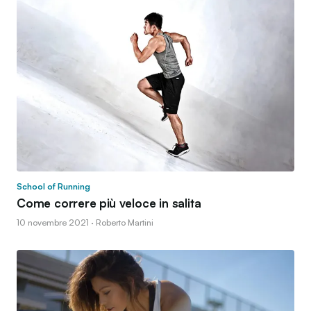
School of Running
Come correre più veloce in salita
10 novembre 2021 · Roberto Martini