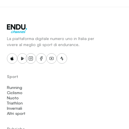
La piattaforma digitale numero uno in Italia per
vivere al meglio gli sport di endurance.
Sport
Running
Ciclismo
Nuoto
Triathlon
Invernali
Altri sport
Rubriche