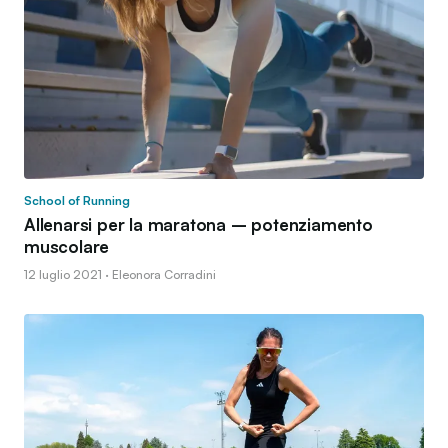
School of Running
Allenarsi per la maratona – potenziamento
muscolare
12 luglio 2021 · Eleonora Corradini