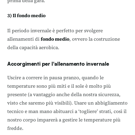
prima della gara.
3) Il fondo medio
Il periodo invernale è perfetto per svolgere
allenamenti di
fondo medio
, ovvero la costruzione
della capacità aerobica.
Accorgimenti per l'allenamento invernale
Uscire a correre in pausa pranzo, quando le
temperature sono più miti e il sole è molto più
presente (a vantaggio anche della nostra sicurezza,
visto che saremo più visibili). Usare un abbigliamento
tecnico e man mano abituarci a ‘togliere’ strati, così il
nostro corpo imparerà a gestire le temperature più
fredde.