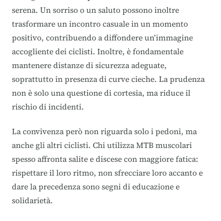
serena. Un sorriso o un saluto possono inoltre
trasformare un incontro casuale in un momento
positivo, contribuendo a diffondere un’immagine
accogliente dei ciclisti. Inoltre, è fondamentale
mantenere distanze di sicurezza adeguate,
soprattutto in presenza di curve cieche. La prudenza
non è solo una questione di cortesia, ma riduce il
rischio di incidenti.
La convivenza però non riguarda solo i pedoni, ma
anche gli altri ciclisti. Chi utilizza MTB muscolari
spesso affronta salite e discese con maggiore fatica:
rispettare il loro ritmo, non sfrecciare loro accanto e
dare la precedenza sono segni di educazione e
solidarietà.