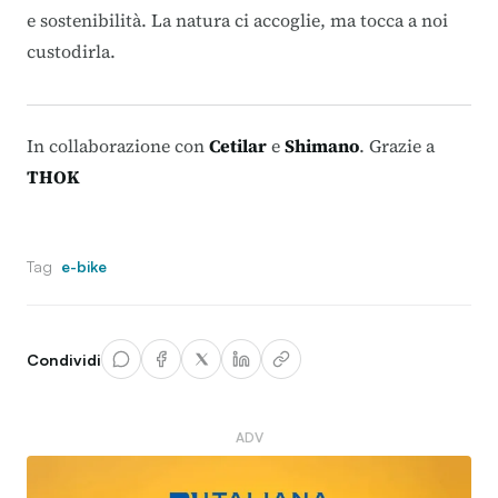
e sostenibilità. La natura ci accoglie, ma tocca a noi
custodirla.
In collaborazione con
Cetilar
e
Shimano
. Grazie a
THOK
Tag
e-bike
Condividi
ADV