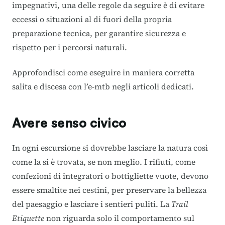
impegnativi, una delle regole da seguire è di evitare
eccessi o situazioni al di fuori della propria
preparazione tecnica, per garantire sicurezza e
rispetto per i percorsi naturali.
Approfondisci come eseguire in maniera corretta
salita
e
discesa
con l’e-mtb negli articoli dedicati.
Avere senso civico
In ogni escursione si dovrebbe lasciare la natura così
come la si è trovata, se non meglio. I rifiuti, come
confezioni di integratori o bottigliette vuote, devono
essere smaltite nei cestini, per preservare la bellezza
del paesaggio e lasciare i sentieri puliti. La
Trail
Etiquette
non riguarda solo il comportamento sul