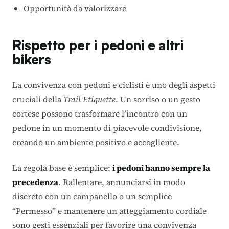
Opportunità da valorizzare
Rispetto per i pedoni e altri
bikers
La convivenza con pedoni e ciclisti è uno degli aspetti
cruciali della
Trail Etiquette
. Un sorriso o un gesto
cortese possono trasformare l’incontro con un
pedone in un momento di piacevole condivisione,
creando un ambiente positivo e accogliente.
La regola base è semplice:
i pedoni hanno sempre la
precedenza
. Rallentare, annunciarsi in modo
discreto con un campanello o un semplice
“Permesso” e mantenere un atteggiamento cordiale
sono gesti essenziali per favorire una convivenza