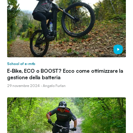
School of e-mtb
E-Bike, ECO o BOOST? Ecco come ottimizzare la
gestione della batteria
29 novembre 2024 · Angelo Furlan