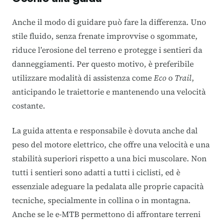
Anche il modo di guidare può fare la differenza. Uno
stile fluido, senza frenate improvvise o sgommate,
riduce l’erosione del terreno e protegge i sentieri da
danneggiamenti. Per questo motivo, è preferibile
utilizzare
modalità di assistenza
come
Eco
o
Trail
,
anticipando le traiettorie e mantenendo una velocità
costante.
La guida attenta e responsabile è dovuta anche dal
peso del motore elettrico, che offre una velocità e una
stabilità superiori rispetto a una bici muscolare. Non
tutti i sentieri sono adatti a tutti i ciclisti, ed è
essenziale adeguare la pedalata alle proprie capacità
tecniche, specialmente in collina o in montagna.
Anche se le e-MTB permettono di affrontare terreni