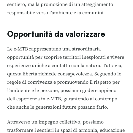
sentiero, ma la promozione di un atteggiamento
responsabile verso l’ambiente e la comunità.
Opportunità da valorizzare
Le e-MTB rappresentano una straordinaria
opportunità per scoprire territori inesplorati e vivere
esperienze uniche a contatto con la natura. Tuttavia,
questa libertà richiede consapevolezza. Seguendo le
regole di convivenza e promuovendo il rispetto per
l’ambiente e le persone, possiamo godere appieno
dell’esperienza in e-MTB, garantendo al contempo
che anche le generazioni future possano farlo.
Attraverso un impegno collettivo, possiamo
trasformare i sentieri in spazi di armonia, educazione