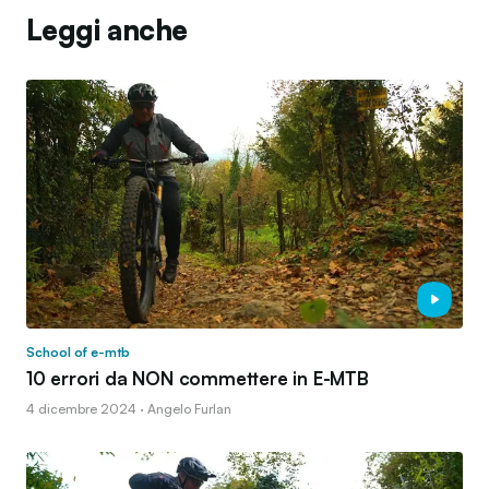
Leggi anche
School of e-mtb
10 errori da NON commettere in E-MTB
4 dicembre 2024 · Angelo Furlan