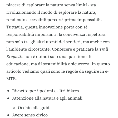
piacere di esplorare la natura senza limiti - sta
rivoluzionando il modo di esplorare la natura,
rendendo accessibili percorsi prima impensabili.
Tuttavia, questa innovazione porta con sé
responsabilità importanti: la convivenza rispettosa
non solo tra gli altri utenti dei sentieri, ma anche con
l’ambiente circostante. Conoscere e praticare la
Trail
Etiquette
non è quindi solo una questione di
educazione, ma di sostenibilità e sicurezza. In questo
articolo vediamo quali sono le regole da seguire in e-
MTB.
Rispetto per i pedoni e altri bikers
Attenzione alla natura e agli animali
Occhio alla guida
Avere senso civico