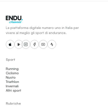
La piattaforma digitale numero uno in Italia per
vivere al meglio gli sport di endurance.
Sport
Running
Ciclismo
Nuoto
Triathlon
Invernali
Altri sport
Rubriche