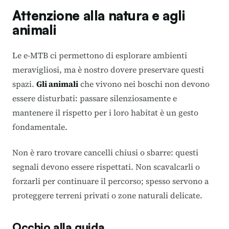
Attenzione alla natura e agli
animali
Le e-MTB ci permettono di esplorare ambienti
meravigliosi, ma è nostro dovere preservare questi
spazi.
Gli animali
che vivono nei boschi non devono
essere disturbati: passare silenziosamente e
mantenere il rispetto per i loro habitat è un gesto
fondamentale.
Non è raro trovare cancelli chiusi o sbarre: questi
segnali devono essere rispettati. Non scavalcarli o
forzarli per continuare il percorso; spesso servono a
proteggere terreni privati o zone naturali delicate.
Occhio alla guida