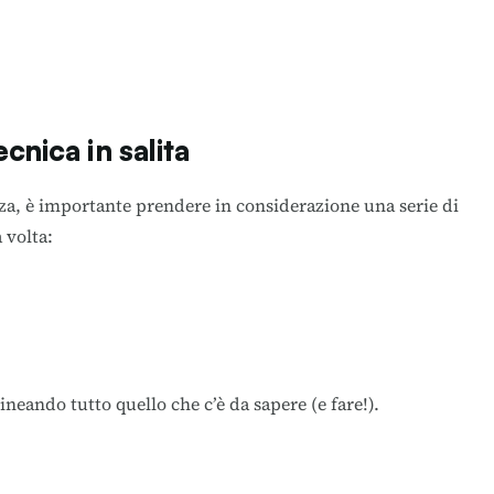
ecnica in salita
, è importante prendere in considerazione una serie di
 volta:
neando tutto quello che c’è da sapere (e fare!).