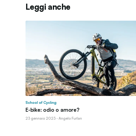
Leggi anche
School of Cycling
E-bike: odio o amore?
23 gennaio 2023 · Angelo Furlan