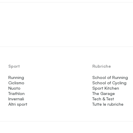
Sport
Rubriche
Running
School of Running
Ciclismo
School of Cycling
Nuoto
Sport Kitchen
Triathlon
The Garage
Invernali
Tech & Test
Altri sport
Tutte le rubriche