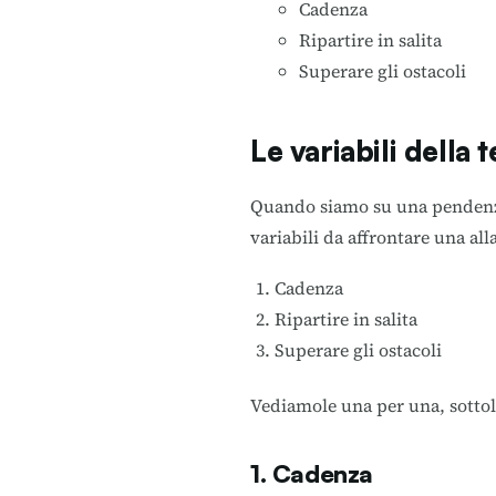
Cadenza
Ripartire in salita
Superare gli ostacoli
Le variabili della t
Quando siamo su una pendenza
variabili da affrontare una alla
Cadenza
Ripartire in salita
Superare gli ostacoli
Vediamole una per una, sottoli
1. Cadenza