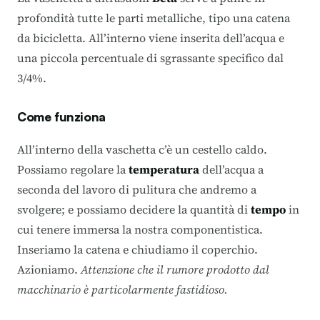
profondità tutte le parti metalliche, tipo una catena
da bicicletta. All’interno viene inserita dell’acqua e
una piccola percentuale di sgrassante specifico dal
3/4%.
Come funziona
All’interno della vaschetta c’è un cestello caldo.
Possiamo regolare la
temperatura
dell’acqua a
seconda del lavoro di pulitura che andremo a
svolgere; e possiamo decidere la quantità di
tempo
in
cui tenere immersa la nostra componentistica.
Inseriamo la catena e chiudiamo il coperchio.
Azioniamo.
Attenzione che il rumore prodotto dal
macchinario è particolarmente fastidioso.