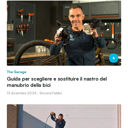
The Garage
Guida per scegliere e sostituire il nastro del
manubrio della bici
13 dicembre 2024 · Simone Fabbri