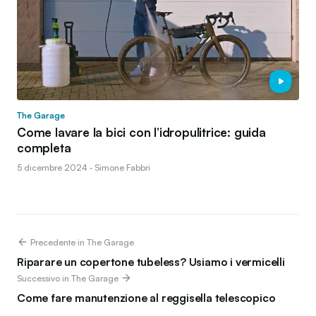
The Garage
Come lavare la bici con l’idropulitrice: guida
completa
5 dicembre 2024 · Simone Fabbri
Precedente in The Garage
Riparare un copertone tubeless? Usiamo i vermicelli
Successivo in The Garage
Come fare manutenzione al reggisella telescopico