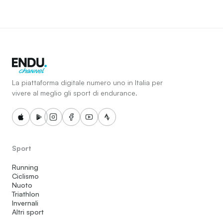
La piattaforma digitale numero uno in Italia per
vivere al meglio gli sport di endurance.
Sport
Running
Ciclismo
Nuoto
Triathlon
Invernali
Altri sport