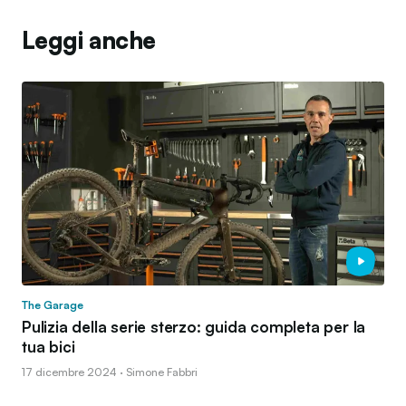
Leggi anche
The Garage
Pulizia della serie sterzo: guida completa per la
tua bici
17 dicembre 2024 · Simone Fabbri