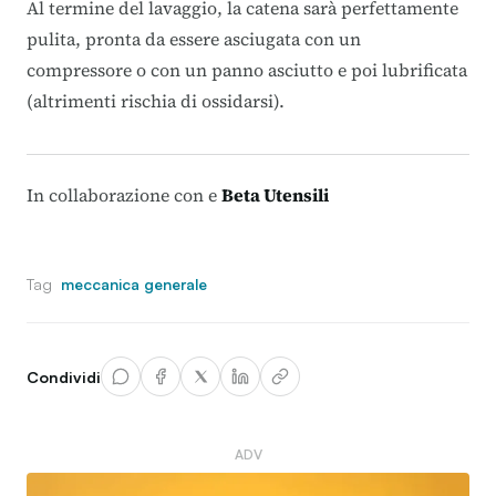
Al termine del lavaggio, la catena sarà perfettamente
pulita, pronta da essere asciugata con un
compressore o con un panno asciutto e poi lubrificata
(altrimenti rischia di ossidarsi).
In collaborazione con e
Beta Utensili
Tag
meccanica generale
Condividi
ADV