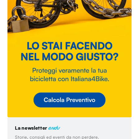
La newsletter
endu
Storie, consigli ed eventi da non perdere.