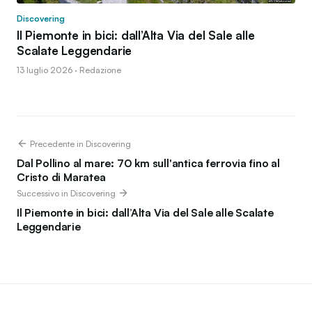
Discovering
Il Piemonte in bici: dall’Alta Via del Sale alle
Scalate Leggendarie
13 luglio 2026 · Redazione
Precedente in Discovering
Dal Pollino al mare: 70 km sull'antica ferrovia fino al
Cristo di Maratea
Successivo in Discovering
Il Piemonte in bici: dall’Alta Via del Sale alle Scalate
Leggendarie