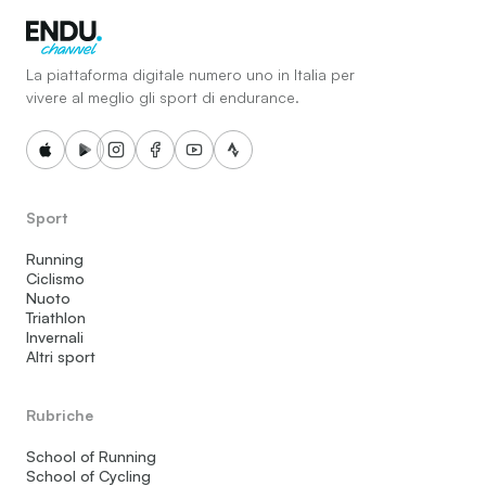
La piattaforma digitale numero uno in Italia per
vivere al meglio gli sport di endurance.
Sport
Running
Ciclismo
Nuoto
Triathlon
Invernali
Altri sport
Rubriche
School of Running
School of Cycling