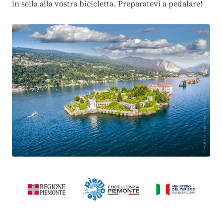
in sella alla vostra bicicletta. Preparatevi a pedalare!