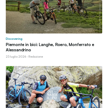
Discovering
Piemonte in bici: Langhe, Roero, Monferrato e
Alessandrino
23 luglio 2026 · Redazione