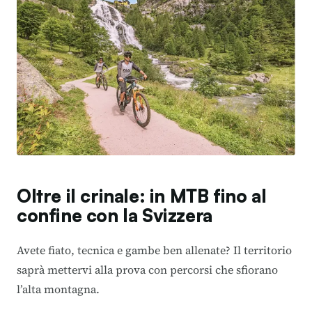
Oltre il crinale: in MTB fino al
confine con la Svizzera
Avete fiato, tecnica e gambe ben allenate? Il territorio
saprà mettervi alla prova con percorsi che sfiorano
l’alta montagna.