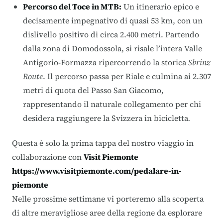
Percorso del Toce in MTB
:
Un itinerario epico e
decisamente impegnativo di quasi 53 km, con un
dislivello positivo di circa 2.400 metri. Partendo
dalla zona di Domodossola, si risale l’intera Valle
Antigorio-Formazza ripercorrendo la storica
Sbrinz
Route
. Il percorso passa per Riale e culmina ai 2.307
metri di quota del Passo San Giacomo,
rappresentando il naturale collegamento per chi
desidera raggiungere la Svizzera in bicicletta
.
Questa è solo la prima tappa del nostro viaggio in
collaborazione con
Visit Piemonte
https://www.visitpiemonte.com/pedalare-in-
piemonte
Nelle prossime settimane vi porteremo alla scoperta
di altre meravigliose aree della regione da esplorare