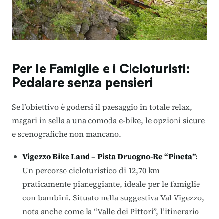
Per le Famiglie e i Cicloturisti:
Pedalare senza pensieri
Se l’obiettivo è godersi il paesaggio in totale relax,
magari in sella a una comoda e-bike, le opzioni sicure
e scenografiche non mancano.
Vigezzo Bike Land – Pista Druogno-Re “Pineta”
:
Un percorso cicloturistico di 12,70 km
praticamente pianeggiante, ideale per le famiglie
con bambini. Situato nella suggestiva Val Vigezzo,
nota anche come la “Valle dei Pittori”, l’itinerario