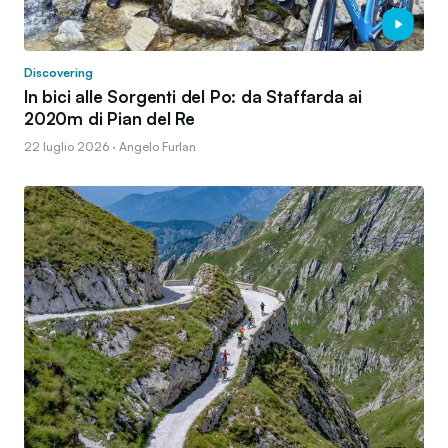
Discovering
In bici alle Sorgenti del Po: da Staffarda ai
2020m di Pian del Re
22 luglio 2026 · Angelo Furlan