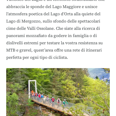
abbraccia le sponde del Lago Maggiore e unisce
l’atmosfera poetica del Lago d’Orta alla quiete del
Lago di Mergozzo, sullo sfondo delle spettacolari
cime delle Valli Ossolane. Che siate alla ricerca di
panorami mozzafiato da godere in famiglia o di
dislivelli estremi per testare la vostra resistenza su
MTB e gravel, quest’area offre una rete di itinerari
perfetta per ogni tipo di ciclista.