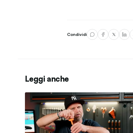
Condividi
Leggi anche