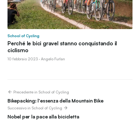
School of Cycling
Perché le bici gravel stanno conquistando il
ciclismo
10 febbraio 2023 · Angelo Furlan
Precedente in School of Cycling
Bikepacking: l'essenza della Mountain Bike
Successivo in School of Cycling
Nobel per la pace alla bicicletta