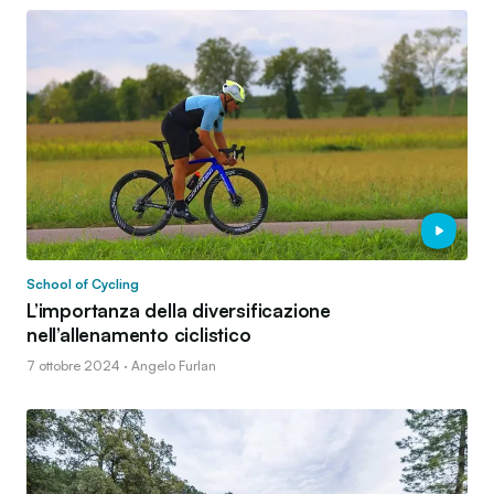
School of Cycling
L’importanza della diversificazione
nell’allenamento ciclistico
7 ottobre 2024 · Angelo Furlan