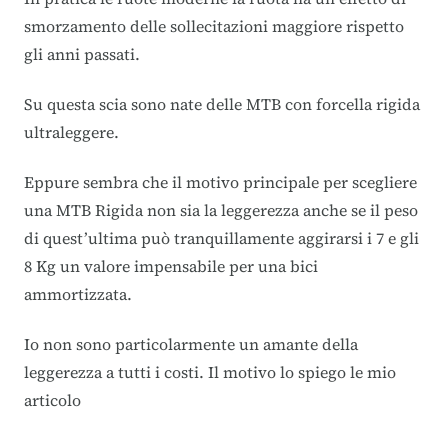
smorzamento delle sollecitazioni maggiore rispetto
gli anni passati.
Su questa scia sono nate delle MTB con forcella rigida
ultraleggere.
Eppure sembra che il motivo principale per scegliere
una MTB Rigida non sia la leggerezza anche se il peso
di quest’ultima può tranquillamente aggirarsi i 7 e gli
8 Kg un valore impensabile per una bici
ammortizzata.
Io non sono particolarmente un amante della
leggerezza a tutti i costi. Il motivo lo spiego le mio
articolo