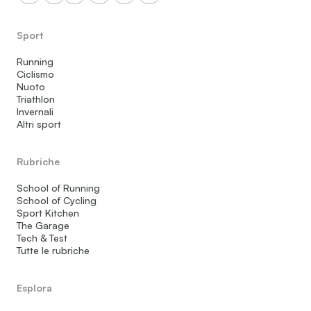
Sport
Running
Ciclismo
Nuoto
Triathlon
Invernali
Altri sport
Rubriche
School of Running
School of Cycling
Sport Kitchen
The Garage
Tech & Test
Tutte le rubriche
Esplora