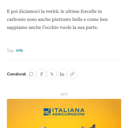
E poi diciamoci la verità: le ultime forcelle in
carbonio sono anche piuttosto belle e come ben
sappiamo anche l’occhio vuole la sua parte.
Tag
mtb
Condividi
ADV