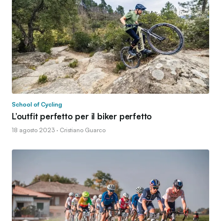
School of Cycling
L’outfit perfetto per il biker perfetto
18 agosto 2023 · Cristiano Guarco