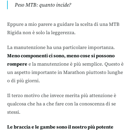
Peso MTB: quanto incide?
Eppure a mio parere a guidare la scelta di una MTB
Rigida non è solo la leggerezza.
La manutenzione ha una particolare importanza.
Meno componenti ci sono, meno cose si possono
rompere
e la manutenzione è più semplice. Questo è
un aspetto importante in Marathon piuttosto lunghe
o di più giorni.
Il terzo motivo che invece merita più attenzione è
qualcosa che ha a che fare con la conoscenza di se
stessi.
Le braccia e le gambe sono il nostro più potente