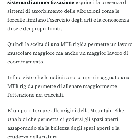
sistema di ammortizzazione
e quindi la presenza di
sistemi di assorbimento delle vibrazioni come le
forcelle limitano l’esercizio degli arti e la conoscenza
di se e dei propri limiti.
Quindi la scelta di una MTB rigida permette un lavoro
muscolare maggiore ma anche un maggior lavoro di
coordinamento.
Infine visto che le radici sono sempre in agguato una
MTB rigida permette di allenare maggiormente
l’attenzione nei tracciati.
E’ un po’ ritornare alle origini della Mountain Bike.
Una bici che permetta di godersi gli spazi aperti
assaporando sia la bellezza degli spazi aperti e la
crudezza della natura.