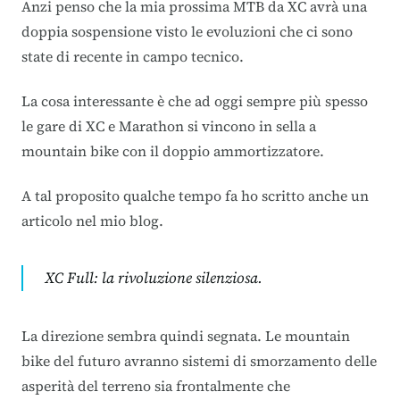
Anzi penso che la mia prossima MTB da XC avrà una
doppia sospensione visto le evoluzioni che ci sono
state di recente in campo tecnico.
La cosa interessante è che ad oggi sempre più spesso
le gare di XC e Marathon si vincono in sella a
mountain bike con il doppio ammortizzatore.
A tal proposito qualche tempo fa ho scritto anche un
articolo nel mio blog.
XC Full: la rivoluzione silenziosa.
La direzione sembra quindi segnata. Le mountain
bike del futuro avranno sistemi di smorzamento delle
asperità del terreno sia frontalmente che