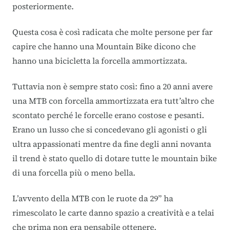
posteriormente.
Questa cosa è così radicata che molte persone per far
capire che hanno una Mountain Bike dicono che
hanno una bicicletta la forcella ammortizzata.
Tuttavia non è sempre stato così: fino a 20 anni avere
una MTB con forcella ammortizzata era tutt’altro che
scontato perché le forcelle erano costose e pesanti.
Erano un lusso che si concedevano gli agonisti o gli
ultra appassionati mentre da fine degli anni novanta
il trend è stato quello di dotare tutte le mountain bike
di una forcella più o meno bella.
L’avvento della MTB con le ruote da 29” ha
rimescolato le carte danno spazio a creatività e a telai
che prima non era pensabile ottenere.