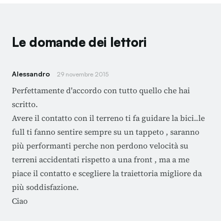
Le domande dei lettori
Alessandro
29 novembre 2015
Perfettamente d'accordo con tutto quello che hai
scritto.
Avere il contatto con il terreno ti fa guidare la bici..le
full ti fanno sentire sempre su un tappeto , saranno
più performanti perche non perdono velocità su
terreni accidentati rispetto a una front , ma a me
piace il contatto e scegliere la traiettoria migliore da
più soddisfazione.
Ciao