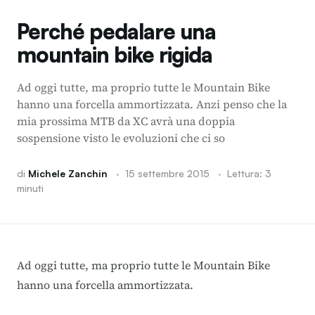
Perché pedalare una
mountain bike rigida
Ad oggi tutte, ma proprio tutte le Mountain Bike
hanno una forcella ammortizzata. Anzi penso che la
mia prossima MTB da XC avrà una doppia
sospensione visto le evoluzioni che ci so
di
Michele Zanchin
·
15 settembre 2015
·
Lettura: 3
minuti
Ad oggi tutte, ma proprio tutte le Mountain Bike
hanno una forcella ammortizzata.