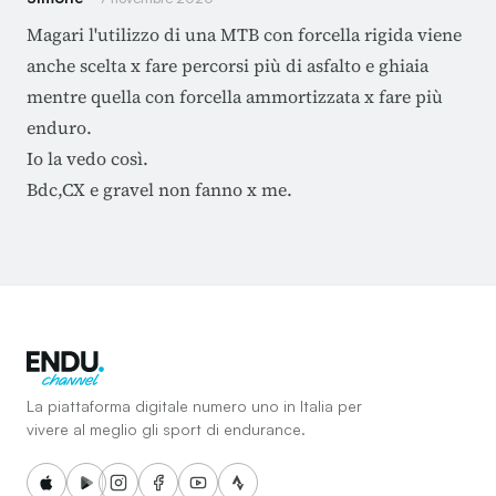
Magari l'utilizzo di una MTB con forcella rigida viene
anche scelta x fare percorsi più di asfalto e ghiaia
mentre quella con forcella ammortizzata x fare più
enduro.
Io la vedo così.
Bdc,CX e gravel non fanno x me.
La piattaforma digitale numero uno in Italia per
vivere al meglio gli sport di endurance.