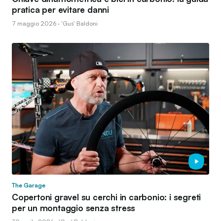
pratica per evitare danni
7 maggio 2026 · 'Gus' Baldoni
The Garage
Copertoni gravel su cerchi in carbonio: i segreti
per un montaggio senza stress