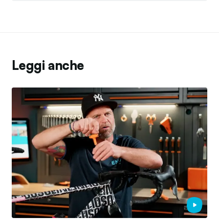
Leggi anche