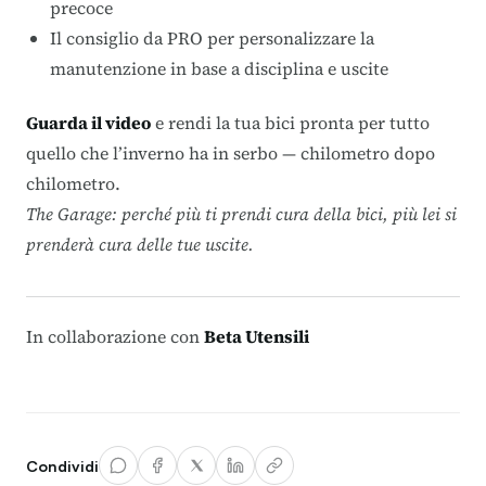
precoce
Il consiglio da PRO per personalizzare la
manutenzione in base a disciplina e uscite
Guarda il video
e rendi la tua bici pronta per tutto
quello che l’inverno ha in serbo — chilometro dopo
chilometro.
The Garage: perché più ti prendi cura della bici, più lei si
prenderà cura delle tue uscite.
In collaborazione con
Beta Utensili
Condividi