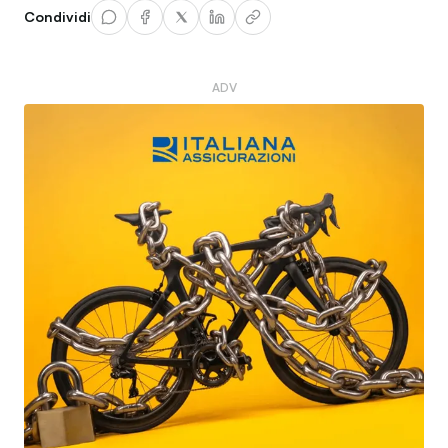
Condividi
ADV