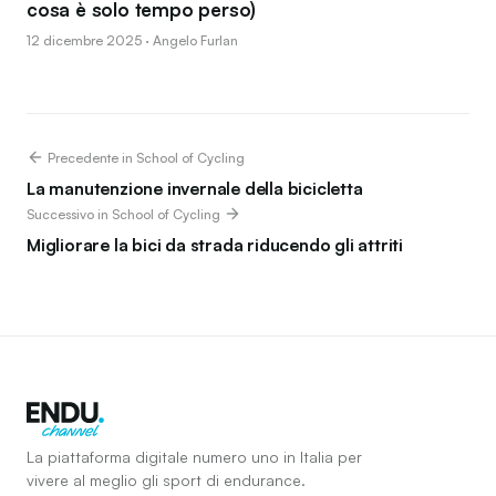
cosa è solo tempo perso)
12 dicembre 2025 · Angelo Furlan
Precedente in School of Cycling
La manutenzione invernale della bicicletta
Successivo in School of Cycling
Migliorare la bici da strada riducendo gli attriti
La piattaforma digitale numero uno in Italia per
vivere al meglio gli sport di endurance.