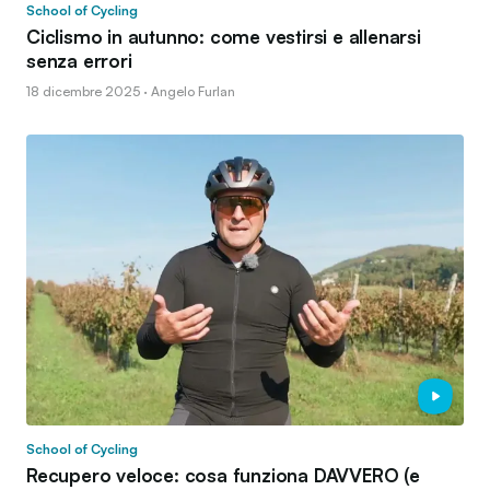
School of Cycling
Ciclismo in autunno: come vestirsi e allenarsi
senza errori
18 dicembre 2025 · Angelo Furlan
School of Cycling
Recupero veloce: cosa funziona DAVVERO (e