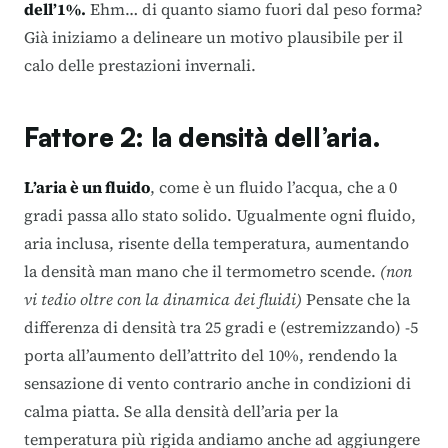
dell’1%.
Ehm… di quanto siamo fuori dal peso forma?
Già iniziamo a delineare un motivo plausibile per il
calo delle prestazioni invernali.
Fattore 2: la densità dell’aria.
L’aria è un fluido
, come è un fluido l’acqua, che a 0
gradi passa allo stato solido. Ugualmente ogni fluido,
aria inclusa, risente della temperatura, aumentando
la densità man mano che il termometro scende.
(non
vi tedio oltre con la dinamica dei fluidi)
Pensate che la
differenza di densità tra 25 gradi e (estremizzando) -5
porta all’aumento dell’attrito del 10%, rendendo la
sensazione di vento contrario anche in condizioni di
calma piatta. Se alla densità dell’aria per la
temperatura più rigida andiamo anche ad aggiungere