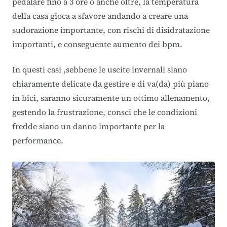
pedalare fino a 3 ore o anche oltre, la temperatura
della casa gioca a sfavore andando a creare una
sudorazione importante, con rischi di disidratazione
importanti, e conseguente aumento dei bpm.
In questi casi ,sebbene le uscite invernali siano
chiaramente delicate da gestire e di va(da) più piano
in bici, saranno sicuramente un ottimo allenamento,
gestendo la frustrazione, consci che le condizioni
fredde siano un danno importante per la
performance.