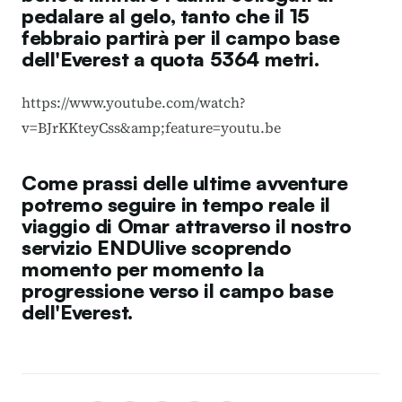
pedalare al gelo, tanto che il 15
febbraio partirà per il campo base
dell'Everest a quota 5364 metri.
https://www.youtube.com/watch?
v=BJrKKteyCss&amp;feature=youtu.be
Come prassi delle ultime avventure
potremo seguire in tempo reale il
viaggio di Omar attraverso il nostro
servizio
ENDUlive
scoprendo
momento per momento la
progressione verso il campo base
dell'Everest.