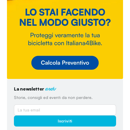
La newsletter
endu
Storie, consigli ed eventi da non perdere.
Iscriviti