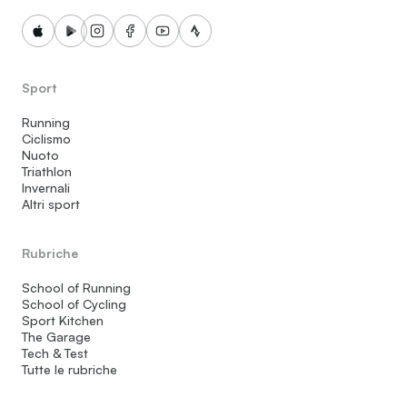
Sport
Running
Ciclismo
Nuoto
Triathlon
Invernali
Altri sport
Rubriche
School of Running
School of Cycling
Sport Kitchen
The Garage
Tech & Test
Tutte le rubriche