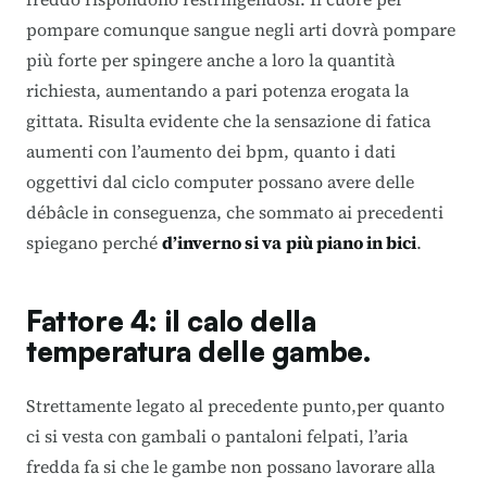
pompare comunque sangue negli arti dovrà pompare
più forte per spingere anche a loro la quantità
richiesta, aumentando a pari potenza erogata la
gittata. Risulta evidente che la sensazione di fatica
aumenti con l’aumento dei bpm, quanto i dati
oggettivi dal ciclo computer possano avere delle
débâcle in conseguenza, che sommato ai precedenti
spiegano perché
d’inverno si va
più piano in bici
.
Fattore 4: il calo della
temperatura delle gambe.
Strettamente legato al precedente punto,per quanto
ci si vesta con gambali o pantaloni felpati, l’aria
fredda fa si che le gambe non possano lavorare alla