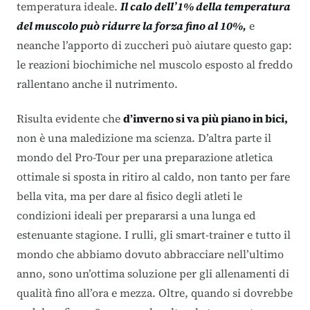
temperatura ideale.
Il calo dell’1% della temperatura
del muscolo può ridurre la forza fino al 10%,
e
neanche l’apporto di zuccheri può aiutare questo gap:
le reazioni biochimiche nel muscolo esposto al freddo
rallentano anche il nutrimento.
Risulta evidente che
d’inverno si va più piano in bici,
non è una maledizione ma scienza. D’altra parte il
mondo del Pro-Tour per una preparazione atletica
ottimale si sposta in ritiro al caldo, non tanto per fare
bella vita, ma per dare al fisico degli atleti le
condizioni ideali per prepararsi a una lunga ed
estenuante stagione. I rulli, gli smart-trainer e tutto il
mondo che abbiamo dovuto abbracciare nell’ultimo
anno, sono un’ottima soluzione per gli allenamenti di
qualità fino all’ora e mezza. Oltre, quando si dovrebbe