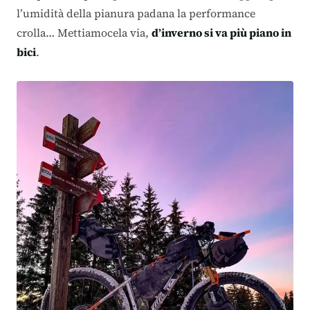
l’umidità della pianura padana la performance
crolla… Mettiamocela via,
d’inverno si va più piano in
bici
.