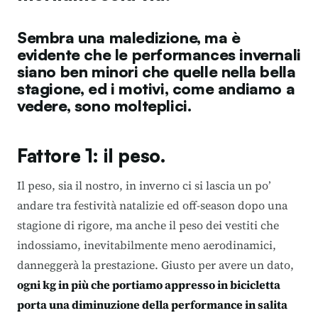
Sembra una maledizione, ma è
evidente che le performances invernali
siano ben minori che quelle nella bella
stagione, ed i motivi, come andiamo a
vedere, sono molteplici.
Fattore 1: il peso.
Il peso, sia il nostro, in inverno ci si lascia un po’
andare tra festività natalizie ed off-season dopo una
stagione di rigore, ma anche il peso dei vestiti che
indossiamo, inevitabilmente meno aerodinamici,
danneggerà la prestazione. Giusto per avere un dato,
ogni kg in più che portiamo appresso in bicicletta
porta una diminuzione della performance in salita