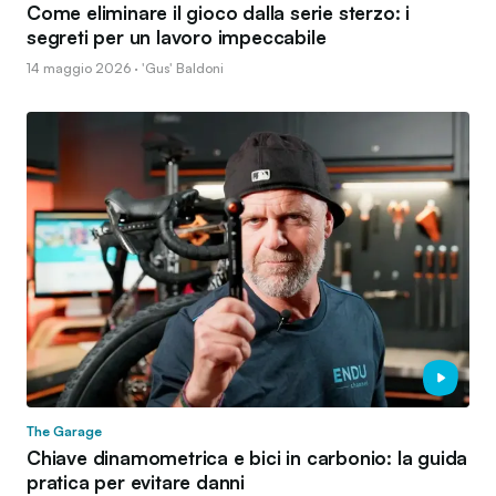
Come eliminare il gioco dalla serie sterzo: i
segreti per un lavoro impeccabile
14 maggio 2026 · 'Gus' Baldoni
The Garage
Chiave dinamometrica e bici in carbonio: la guida
pratica per evitare danni