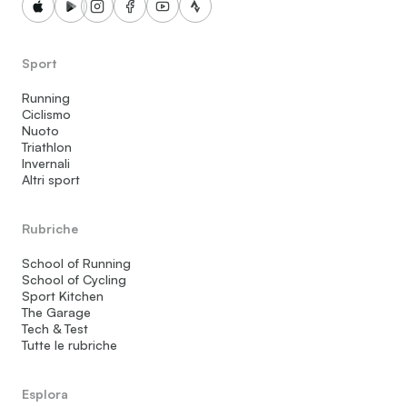
Sport
Running
Ciclismo
Nuoto
Triathlon
Invernali
Altri sport
Rubriche
School of Running
School of Cycling
Sport Kitchen
The Garage
Tech & Test
Tutte le rubriche
Esplora