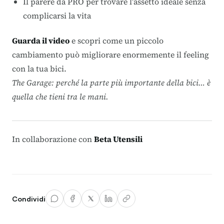
Il parere da PRO per trovare l’assetto ideale senza
complicarsi la vita
Guarda il video
e scopri come un piccolo
cambiamento può migliorare enormemente il feeling
con la tua bici.
The Garage: perché la parte più importante della bici… è
quella che tieni tra le mani.
In collaborazione con
Beta Utensili
Condividi