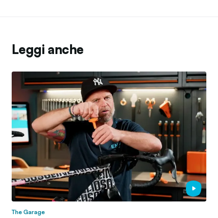
Leggi anche
The Garage