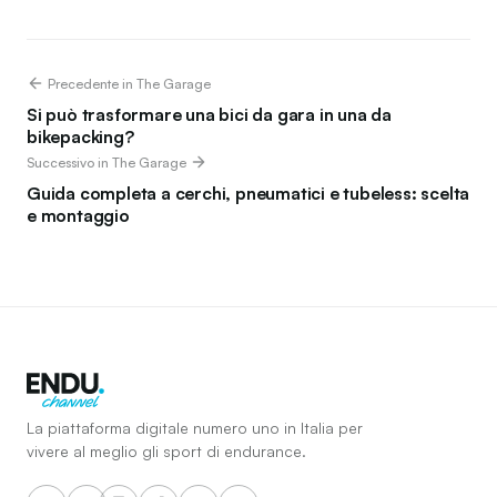
Precedente in The Garage
Si può trasformare una bici da gara in una da
bikepacking?
Successivo in The Garage
Guida completa a cerchi, pneumatici e tubeless: scelta
e montaggio
La piattaforma digitale numero uno in Italia per
vivere al meglio gli sport di endurance.