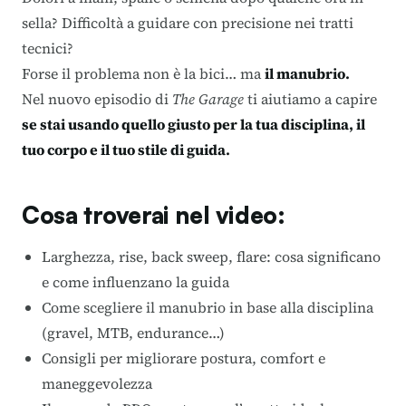
sella? Difficoltà a guidare con precisione nei tratti
tecnici?
Forse il problema non è la bici… ma
il manubrio.
Nel nuovo episodio di
The Garage
ti aiutiamo a capire
se stai usando quello giusto per la tua disciplina, il
tuo corpo e il tuo stile di guida.
Cosa troverai nel video:
Larghezza, rise, back sweep, flare: cosa significano
e come influenzano la guida
Come scegliere il manubrio in base alla disciplina
(gravel, MTB, endurance…)
Consigli per migliorare postura, comfort e
maneggevolezza