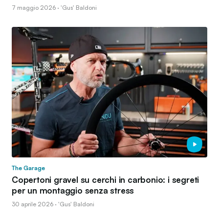
7 maggio 2026 · 'Gus' Baldoni
The Garage
Copertoni gravel su cerchi in carbonio: i segreti
per un montaggio senza stress
30 aprile 2026 · 'Gus' Baldoni