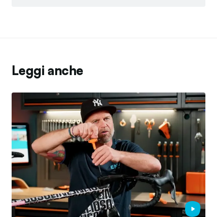
Leggi anche