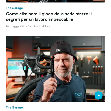
The Garage
Come eliminare il gioco dalla serie sterzo: i
segreti per un lavoro impeccabile
14 maggio 2026 · 'Gus' Baldoni
The Garage