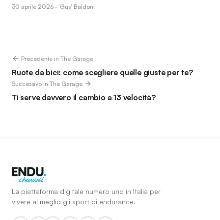
30 aprile 2026 · 'Gus' Baldoni
Precedente in The Garage
Ruote da bici: come scegliere quelle giuste per te?
Successivo in The Garage
Ti serve davvero il cambio a 13 velocità?
La piattaforma digitale numero uno in Italia per
vivere al meglio gli sport di endurance.