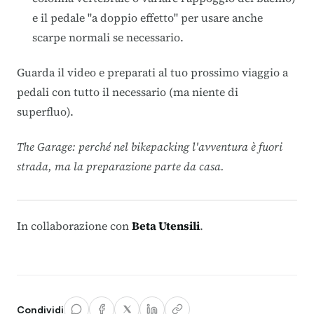
e il pedale "a doppio effetto" per usare anche
scarpe normali se necessario
.
Guarda il video e preparati al tuo prossimo viaggio a
pedali con tutto il necessario (ma niente di
superfluo).
The Garage: perché nel bikepacking l'avventura è fuori
strada, ma la preparazione parte da casa.
In collaborazione con
Beta Utensili
.
Condividi