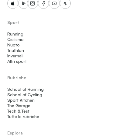
Sport
Running
Ciclismo
Nuoto
Triathlon
Invernali
Altri sport
Rubriche
School of Running
School of Cycling
Sport Kitchen
The Garage
Tech & Test
Tutte le rubriche
Esplora