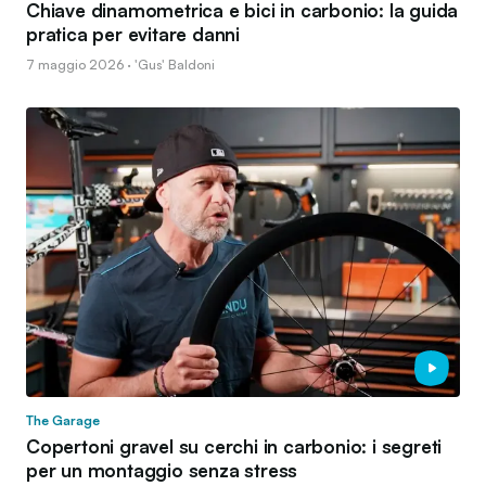
Chiave dinamometrica e bici in carbonio: la guida
pratica per evitare danni
7 maggio 2026 · 'Gus' Baldoni
The Garage
Copertoni gravel su cerchi in carbonio: i segreti
per un montaggio senza stress