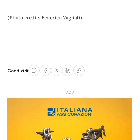
(Photo credits
Federico Vagliati
)
Condividi
ADV