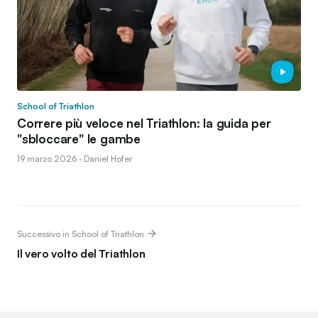
School of Triathlon
Correre più veloce nel Triathlon: la guida per
"sbloccare" le gambe
19 marzo 2026 · Daniel Hofer
Successivo in School of Triathlon
Il vero volto del Triathlon