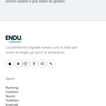
arrivo niente è più bello di questo
La piattaforma digitale numero uno in Italia per
vivere al meglio gli sport di endurance.
Sport
Running
Ciclismo
Nuoto
Triathlon
Invernali