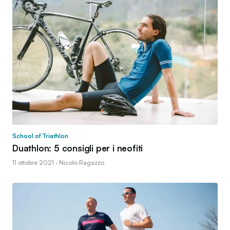
School of Triathlon
Duathlon: 5 consigli per i neofiti
11 ottobre 2021 · Nicolò Ragazzo