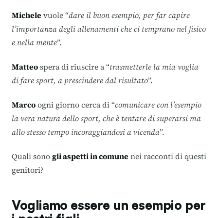
Michele
vuole “
dare il buon esempio, per far capire
l’importanza degli allenamenti che ci temprano nel fisico
e nella mente
”.
Matteo
spera di riuscire a “
trasmetterle la mia voglia
di fare sport, a prescindere dal risultato
”.
Marco
ogni giorno cerca di “
comunicare con l’esempio
la vera natura dello sport, che è tentare di superarsi ma
allo stesso tempo incoraggiandosi a vicenda
”.
Quali sono
gli aspetti in comune
nei racconti di questi
genitori?
Vogliamo essere un esempio per