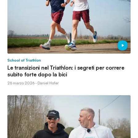
School of Triathlon
Le transizioni nel Triathlon: i segreti per correre
subito forte dopo la bici
26 marzo 2026 · Daniel Hofer