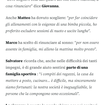
cosa rinunciare
” dice
Giovanna
.
Anche
Matteo
ha dovuto scegliere: “
per far coincidere
gli allenamenti con le esigenze di una bimba piccola, ho
preferito escludere sessioni di nuoto e uscite lunghe
”.
Marco
ha scelto di rinunciare al sonno: “
per non essere
assente in famiglia, mi alleno la mattina molto presto
”.
Salvatore
ricorda che, anche nelle difficoltà dei tanti
impegni, è di grande aiuto sentirsi
parte di una
famiglia sportiva
: “
i compiti dei ragazzi, la casa da
mettere a posto, cucinare… è difficile, ma sinceramente
siamo fortunati: la nostra società è ineguagliabile, le
persone che la compongono sono eccezionali
”.