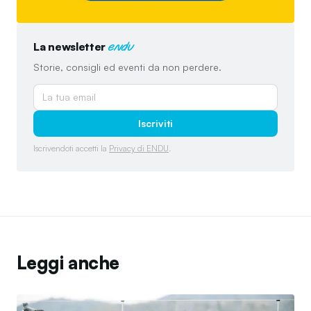
La newsletter
endu
Storie, consigli ed eventi da non perdere.
Iscriviti
Iscrivendoti accetti la
Privacy di ENDU
.
Leggi anche