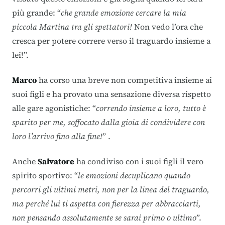
più grande: “
che grande emozione cercare la mia
piccola Martina tra gli spettatori!
Non vedo l’ora che
cresca per potere correre verso il traguardo insieme a
lei!”.
Marco
ha corso una breve non competitiva insieme ai
suoi figli e ha provato una sensazione diversa rispetto
alle gare agonistiche: “
correndo insieme a loro, tutto è
sparito per me, soffocato dalla gioia di condividere con
loro l’arrivo fino alla fine!
” .
Anche
Salvatore
ha condiviso con i suoi figli il vero
spirito sportivo: “
le emozioni decuplicano quando
percorri gli ultimi metri, non per la linea del traguardo,
ma perché lui ti aspetta con fierezza per abbracciarti,
non pensando assolutamente se sarai primo o ultimo
”.