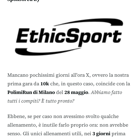
Mancano pochissimi giorni all'ora X, ovvero la nostra
prima gara da
10k
che, in questo caso, coincide con la
PolimiRun di Milano
del
28 maggio
.
Abbiamo fatto
tutti i compiti? È tutto pronto?
Ebbene, se per caso non avessimo svolto qualche
allenamento, è inutile farlo proprio ora: non avrebbe
senso. Gli unici allenamenti utili, nei
3 giorni
prima