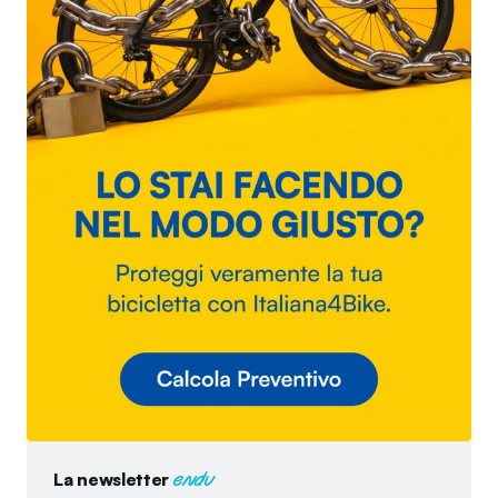
La newsletter
endu