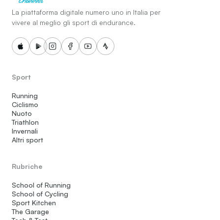
La piattaforma digitale numero uno in Italia per
vivere al meglio gli sport di endurance.
Sport
Running
Ciclismo
Nuoto
Triathlon
Invernali
Altri sport
Rubriche
School of Running
School of Cycling
Sport Kitchen
The Garage