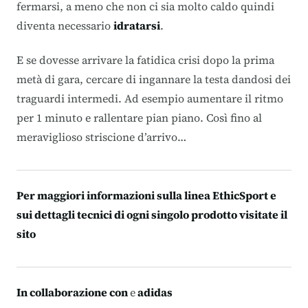
fermarsi, a meno che non ci sia molto caldo quindi
diventa necessario
idratarsi
.
E se dovesse arrivare la fatidica
crisi
dopo la prima
metà di gara, cercare di ingannare la testa dandosi dei
traguardi intermedi. Ad esempio aumentare il ritmo
per 1 minuto e rallentare pian piano. Così fino al
meraviglioso striscione d’arrivo…
Per maggiori informazioni sulla linea EthicSport e
sui dettagli tecnici di ogni singolo prodotto visitate il
sito
In collaborazione con
e
adidas