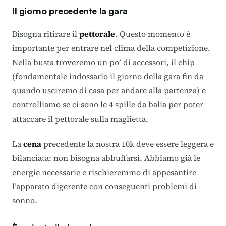
Il giorno precedente la gara
Bisogna ritirare il
pettorale
. Questo momento è
importante per entrare nel clima della competizione.
Nella busta troveremo un po’ di accessori, il chip
(fondamentale indossarlo il giorno della gara fin da
quando usciremo di casa per andare alla partenza) e
controlliamo se ci sono le 4 spille da balia per poter
attaccare il pettorale sulla maglietta.
La
cena
precedente la nostra 10k deve essere leggera e
bilanciata:
non bisogna abbuffarsi
. Abbiamo già le
energie necessarie e rischieremmo di appesantire
l’apparato digerente con conseguenti problemi di
sonno.