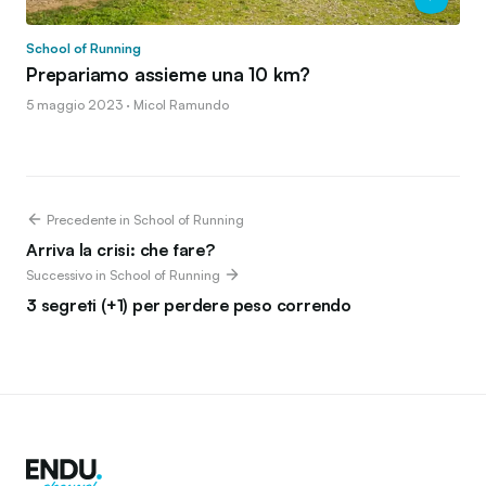
School of Running
Prepariamo assieme una 10 km?
5 maggio 2023 · Micol Ramundo
Precedente in School of Running
Arriva la crisi: che fare?
Successivo in School of Running
3 segreti (+1) per perdere peso correndo