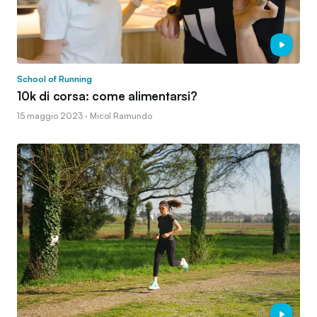
School of Running
10k di corsa: come alimentarsi?
15 maggio 2023 · Micol Ramundo