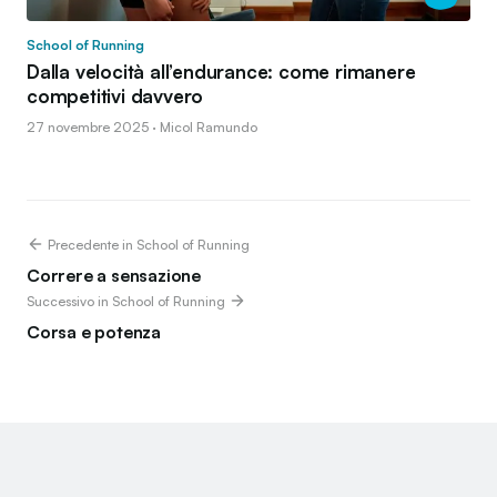
School of Running
Dalla velocità all’endurance: come rimanere
competitivi davvero
27 novembre 2025 · Micol Ramundo
Precedente in School of Running
Correre a sensazione
Successivo in School of Running
Corsa e potenza