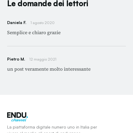
Le domande dei lettori
Daniela F.
1 agosto 2020
Semplice e chiaro grazie
Pietro M.
12 maggio 2021
un post veramente molto interessante
La piattaforma digitale numero uno in Italia per