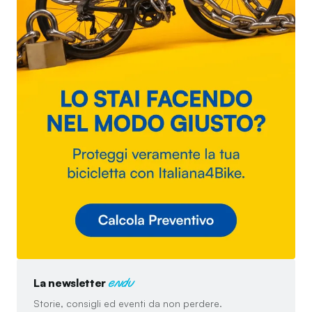
La newsletter
endu
Storie, consigli ed eventi da non perdere.