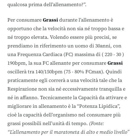
qualcosa prima dell’allenamento?”.
Per consumare
Grassi
durante l’allenamento è
opportuno che la velocità non sia né troppo bassa e
né troppo elevata. Volendo essere più precisi, se
prendiamo in riferimento un uomo di 30anni, con
una Frequenza Cardiaca (FC) massima di ( 220 - 30 )
190bpm, la sua FC allenante per consumare
Grassi
oscillerà tra 140/150bpm (75 - 80% FCmax). Quindi
praticamente egli correrà a una velocità tale che la
Respirazione non sia né eccessivamente tranquilla e
né in affanno. Tecnicamente la Capacità da attivare e
migliorare in allenamento è la “Potenza Lipidica”,
cioè la capacità dell’organismo nel consumare più
grassi possibili nell’unità di tempo.
(Fonte:
“L’allenamento per il maratoneta di alto e medio livello”