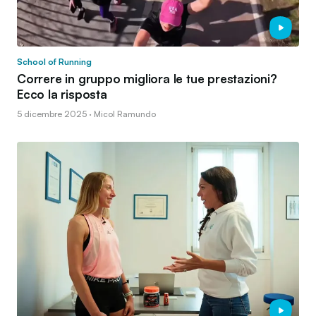
School of Running
Correre in gruppo migliora le tue prestazioni?
Ecco la risposta
5 dicembre 2025 · Micol Ramundo