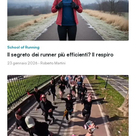
School of Running
Il segreto dei runner più efficienti? Il respiro
23 gennaio 2026 · Roberto Martini