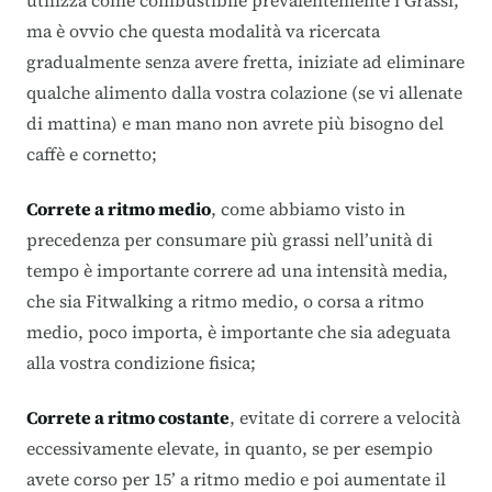
ma è ovvio che questa modalità va ricercata
gradualmente senza avere fretta, iniziate ad eliminare
qualche alimento dalla vostra colazione (se vi allenate
di mattina) e man mano non avrete più bisogno del
caffè e cornetto;
Correte a ritmo medio
, come abbiamo visto in
precedenza per consumare più grassi nell’unità di
tempo è importante correre ad una intensità media,
che sia Fitwalking a ritmo medio, o corsa a ritmo
medio, poco importa, è importante che sia adeguata
alla vostra condizione fisica;
Correte a ritmo costante
, evitate di correre a velocità
eccessivamente elevate, in quanto, se per esempio
avete corso per 15’ a ritmo medio e poi aumentate il