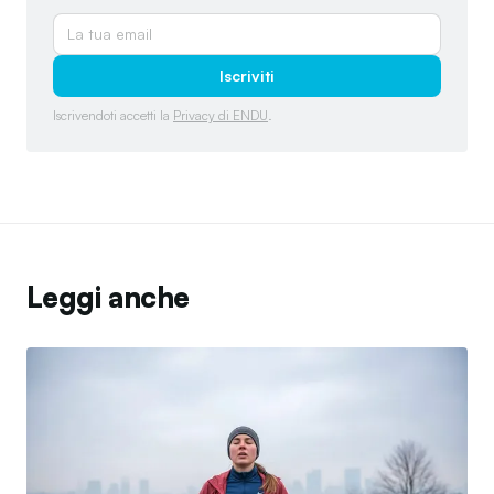
Iscriviti
Iscrivendoti accetti la
Privacy di ENDU
.
Leggi anche