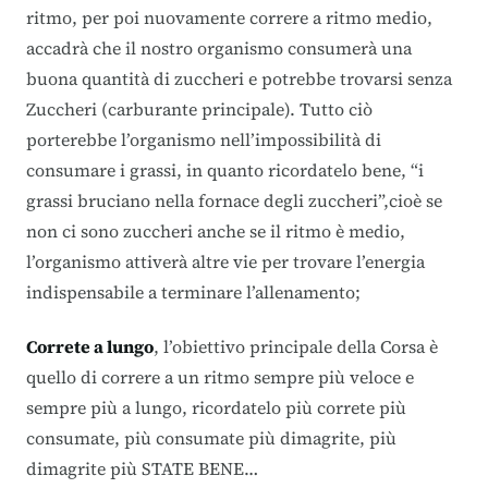
ritmo, per poi nuovamente correre a ritmo medio,
accadrà che il nostro organismo consumerà una
buona quantità di zuccheri e potrebbe trovarsi senza
Zuccheri (carburante principale). Tutto ciò
porterebbe l’organismo nell’impossibilità di
consumare i grassi, in quanto ricordatelo bene, “i
grassi bruciano nella fornace degli zuccheri”,cioè se
non ci sono zuccheri anche se il ritmo è medio,
l’organismo attiverà altre vie per trovare l’energia
indispensabile a terminare l’allenamento;
Correte a lungo
, l’obiettivo principale della Corsa è
quello di correre a un ritmo sempre più veloce e
sempre più a lungo, ricordatelo più correte più
consumate, più consumate più dimagrite, più
dimagrite più STATE BENE…