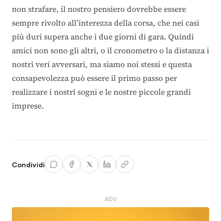
non strafare, il nostro pensiero dovrebbe essere
sempre rivolto all’interezza della corsa, che nei casi
più duri supera anche i due giorni di gara. Quindi
amici non sono gli altri, o il cronometro o la distanza i
nostri veri avversari, ma siamo noi stessi e questa
consapevolezza può essere il primo passo per
realizzare i nostri sogni e le nostre piccole grandi
imprese.
Condividi
ADV