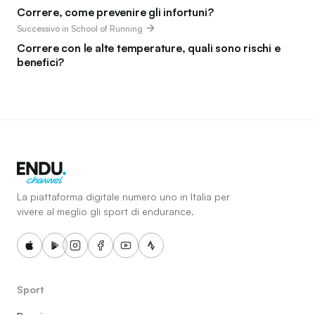
Correre, come prevenire gli infortuni?
Successivo in School of Running
Correre con le alte temperature, quali sono rischi e
benefici?
La piattaforma digitale numero uno in Italia per
vivere al meglio gli sport di endurance.
Sport