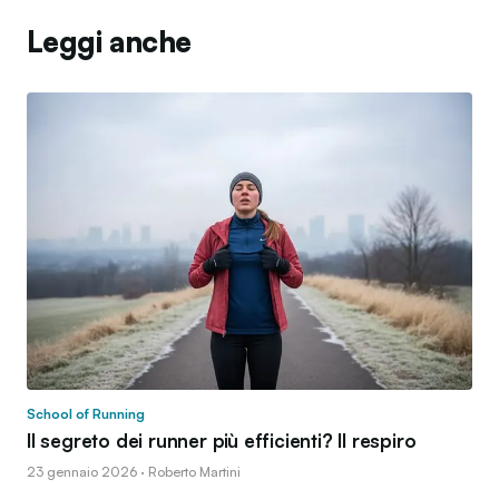
Leggi anche
School of Running
Il segreto dei runner più efficienti? Il respiro
23 gennaio 2026 · Roberto Martini