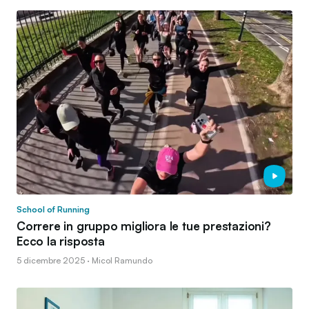
School of Running
Correre in gruppo migliora le tue prestazioni?
Ecco la risposta
5 dicembre 2025 · Micol Ramundo