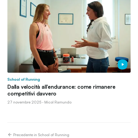
School of Running
Dalla velocità all’endurance: come rimanere
competitivi davvero
27 novembre 2025 · Micol Ramundo
Precedente in School of Running