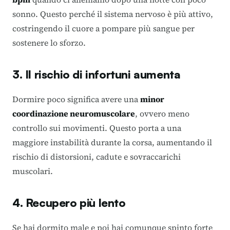
sonno. Questo perché il sistema nervoso è più attivo,
costringendo il cuore a pompare più sangue per
sostenere lo sforzo.
3. Il rischio di infortuni aumenta
Dormire poco significa avere una
minor
coordinazione neuromuscolare
, ovvero meno
controllo sui movimenti. Questo porta a una
maggiore instabilità durante la corsa, aumentando il
rischio di distorsioni, cadute e sovraccarichi
muscolari.
4. Recupero più lento
Se hai dormito male e poi hai comunque spinto forte