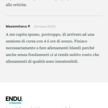
alle ortiche.
Massimiliano P.
26 marzo 2025
A me capita spesso, purtroppo, di arrivare ad una
sessione di corsa con 4-5 ore di sonno. Finisco
necessariamente a fare allenamenti blandi perché
anche senza fondamenti ci si rende subito conto che
allenamenti di qualità sono insostenibili.