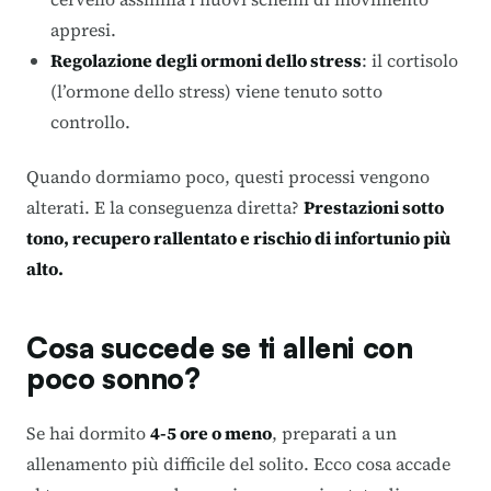
appresi.
Regolazione degli ormoni dello stress
: il cortisolo
(l’ormone dello stress) viene tenuto sotto
controllo.
Quando dormiamo poco, questi processi vengono
alterati. E la conseguenza diretta?
Prestazioni sotto
tono, recupero rallentato e rischio di infortunio più
alto.
Cosa succede se ti alleni con
poco sonno?
Se hai dormito
4-5 ore o meno
, preparati a un
allenamento più difficile del solito. Ecco cosa accade