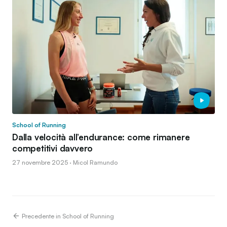
School of Running
Dalla velocità all’endurance: come rimanere
competitivi davvero
27 novembre 2025 · Micol Ramundo
Precedente in School of Running