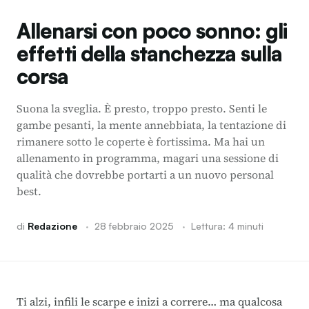
Allenarsi con poco sonno: gli
effetti della stanchezza sulla
corsa
Suona la sveglia. È presto, troppo presto. Senti le
gambe pesanti, la mente annebbiata, la tentazione di
rimanere sotto le coperte è fortissima. Ma hai un
allenamento in programma, magari una sessione di
qualità che dovrebbe portarti a un nuovo personal
best.
di
Redazione
·
28 febbraio 2025
·
Lettura: 4 minuti
Ti alzi, infili le scarpe e inizi a correre… ma qualcosa