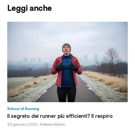
Leggi anche
School of Running
Il segreto dei runner più efficienti? Il respiro
23 gennaio 2026 · Roberto Martini