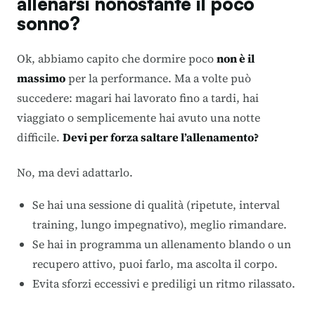
allenarsi nonostante il poco
sonno?
Ok, abbiamo capito che dormire poco
non è il
massimo
per la performance. Ma a volte può
succedere: magari hai lavorato fino a tardi, hai
viaggiato o semplicemente hai avuto una notte
difficile.
Devi per forza saltare l’allenamento?
No, ma devi adattarlo.
Se hai una sessione di qualità (ripetute, interval
training, lungo impegnativo), meglio rimandare.
Se hai in programma un allenamento blando o un
recupero attivo, puoi farlo, ma ascolta il corpo.
Evita sforzi eccessivi e prediligi un ritmo rilassato.