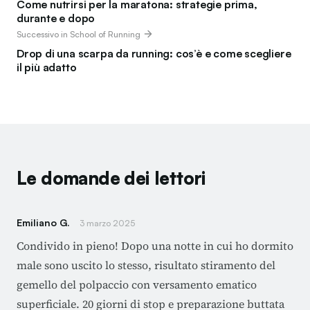
Come nutrirsi per la maratona: strategie prima,
durante e dopo
Successivo in School of Running
Drop di una scarpa da running: cos’è e come scegliere
il più adatto
Le domande dei lettori
Emiliano G.
3 marzo 2025
Condivido in pieno! Dopo una notte in cui ho dormito
male sono uscito lo stesso, risultato stiramento del
gemello del polpaccio con versamento ematico
superficiale. 20 giorni di stop e preparazione buttata