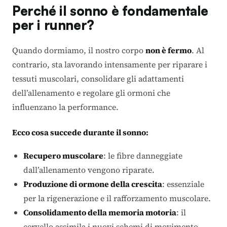
Perché il sonno è fondamentale
per i runner?
Quando dormiamo, il nostro corpo
non è fermo
. Al
contrario, sta lavorando intensamente per riparare i
tessuti muscolari, consolidare gli adattamenti
dell’allenamento e regolare gli ormoni che
influenzano la performance.
Ecco cosa succede durante il sonno:
Recupero muscolare
: le fibre danneggiate
dall’allenamento vengono riparate.
Produzione di ormone della crescita
: essenziale
per la rigenerazione e il rafforzamento muscolare.
Consolidamento della memoria motoria
: il
cervello assimila i nuovi schemi di movimento