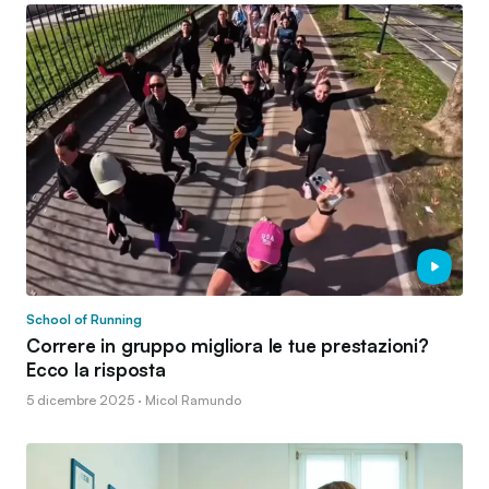
School of Running
Correre in gruppo migliora le tue prestazioni?
Ecco la risposta
5 dicembre 2025 · Micol Ramundo