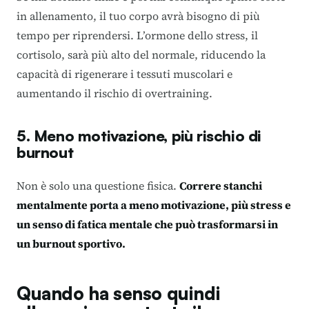
in allenamento, il tuo corpo avrà bisogno di più
tempo per riprendersi. L’ormone dello stress, il
cortisolo, sarà più alto del normale, riducendo la
capacità di rigenerare i tessuti muscolari e
aumentando il rischio di overtraining.
5. Meno motivazione, più rischio di
burnout
Non è solo una questione fisica.
Correre stanchi
mentalmente porta a meno motivazione, più stress e
un senso di fatica mentale che può trasformarsi in
un burnout sportivo.
Quando ha senso quindi