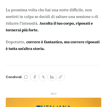
La prossima volta che hai una notte difficile, non
sentirti in colpa se decidi di saltare una sessione o di
ridurre l’intensità.
Ascolta il tuo corpo, riposati e
tornerai più forte.
Dopotutto,
correre è fantastico, ma correre riposati
è tutta un’altra storia.
Condividi
ADV