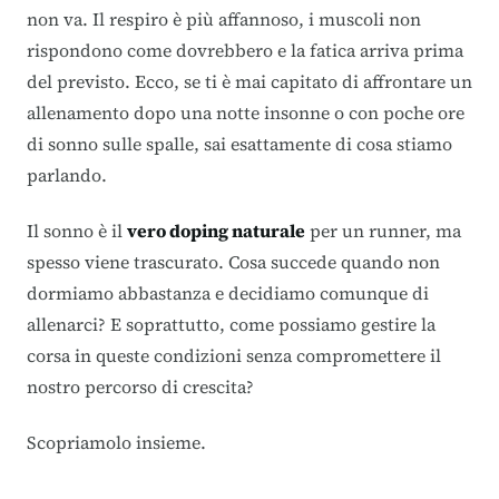
non va. Il respiro è più affannoso, i muscoli non
rispondono come dovrebbero e la fatica arriva prima
del previsto. Ecco, se ti è mai capitato di affrontare un
allenamento dopo una notte insonne o con poche ore
di sonno sulle spalle, sai esattamente di cosa stiamo
parlando.
Il sonno è il
vero doping naturale
per un runner, ma
spesso viene trascurato. Cosa succede quando non
dormiamo abbastanza e decidiamo comunque di
allenarci? E soprattutto, come possiamo gestire la
corsa in queste condizioni senza compromettere il
nostro percorso di crescita?
Scopriamolo insieme.