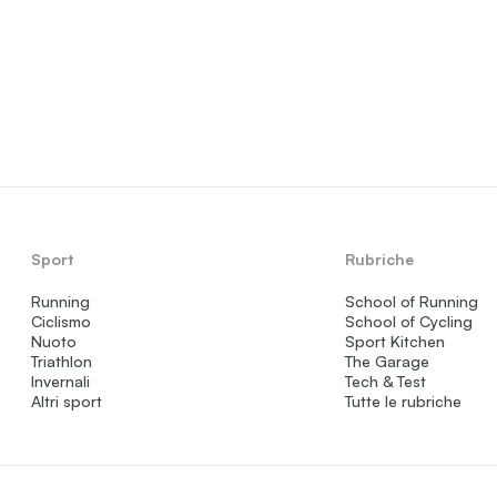
Sport
Rubriche
Running
School of Running
Ciclismo
School of Cycling
Nuoto
Sport Kitchen
Triathlon
The Garage
Invernali
Tech & Test
Altri sport
Tutte le rubriche