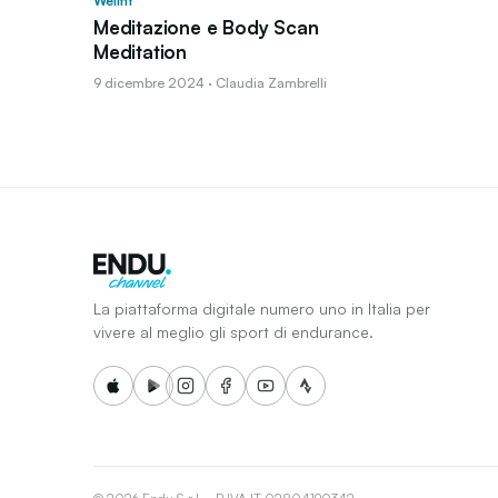
Wellfit
Meditazione e Body Scan
Meditation
9 dicembre 2024 · Claudia Zambrelli
La piattaforma digitale numero uno in Italia per
vivere al meglio gli sport di endurance.